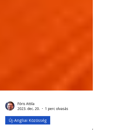
Fóris Attila