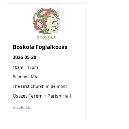
Boskola Foglalkozás
2026-05-30
10am - 12pm
Belmont, MA
The First Church in Belmont
Összes Terem + Parish Hall
Részletek