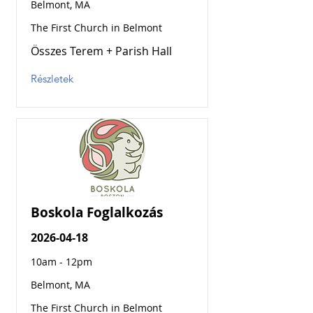
Belmont, MA
The First Church in Belmont
Összes Terem + Parish Hall
Részletek
Boskola Foglalkozás
2026-04-18
10am - 12pm
Belmont, MA
The First Church in Belmont