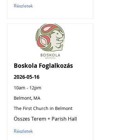
Részletek
Boskola Foglalkozás
2026-05-16
10am - 12pm
Belmont, MA
The First Church in Belmont
Összes Terem + Parish Hall
Részletek