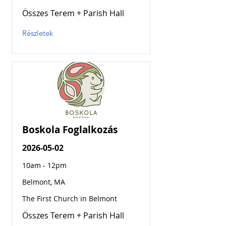
Összes Terem + Parish Hall
Részletek
Boskola Foglalkozás
2026-05-02
10am - 12pm
Belmont, MA
The First Church in Belmont
Összes Terem + Parish Hall