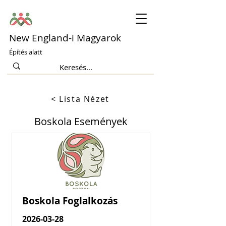
New England-i Magyarok
Építés alatt
< Lista Nézet
Boskola Események
Boskola Foglalkozás
2026-03-28