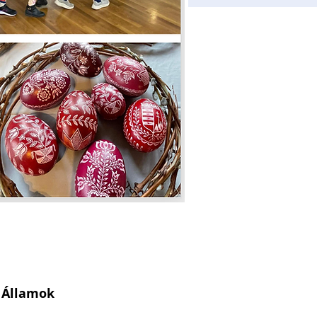
t Államok