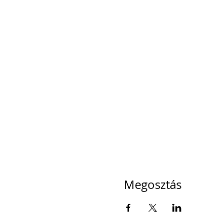
Megosztás