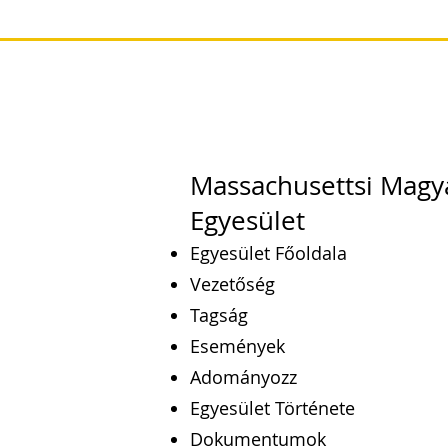
Massachusettsi Magy
Egyesület
Egyesület Főoldala
Vezetőség
Tagság
Események
Adományozz
Egyesület Története
Dokumentumok