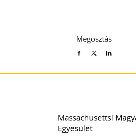
Megosztás
Massachusettsi Magy
Egyesület