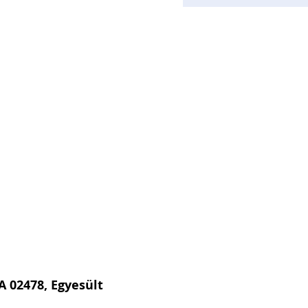
A 02478, Egyesült