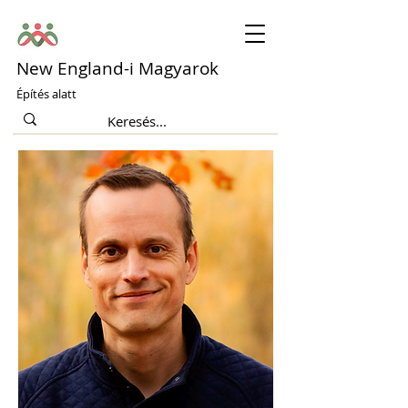
New England-i Magyarok
Építés alatt