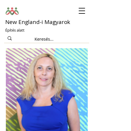
New England-i Magyarok
Építés alatt