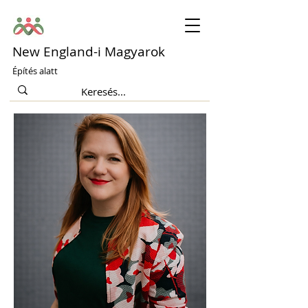
New England-i Magyarok
Építés alatt