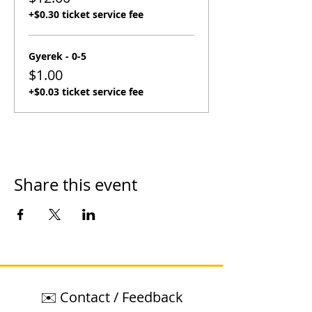
+$0.30 ticket service fee
Gyerek - 0-5
$1.00
+$0.03 ticket service fee
Share this event
✉️ Contact / Feedback