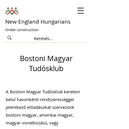
New England Hungarians
Under construction
Bostoni Magyar
Tudósklub
A Bostoni Magyar Tudósklub keretein
belül havonkénti rendszerességgel
jelentkező előadásokat szervezünk
bostoni magyar, amerikai magyar,
magyar vonatkozású, vagy