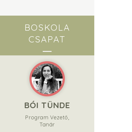
BOSKOLA
CSAPAT
BÓI TÜNDE
Program Vezető,
Tanár