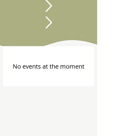
No events at the moment