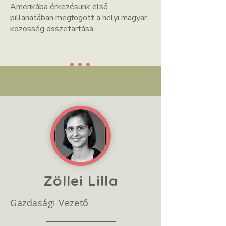
Amerikába érkezésünk első
pillanatában megfogott a helyi magyar
közösség összetartása...
...
Zöllei Lilla
Gazdasági Vezető