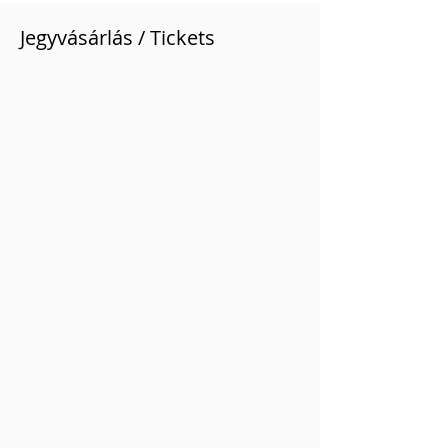
Jegyvásárlás / Tickets