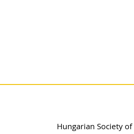
Hungarian Society of