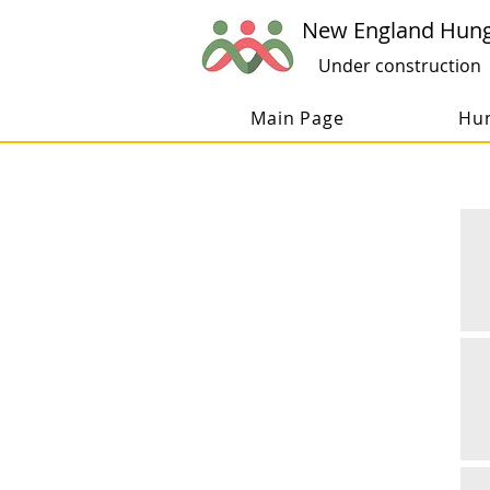
New England Hung
Under construction
Main Page
Hun