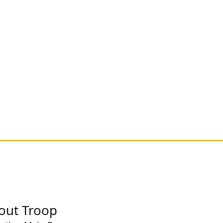
out Troop