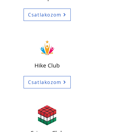
Csatlakozom
Hike Club
Csatlakozom