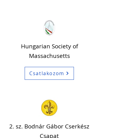
Hungarian Society of
Massachusetts
Csatlakozom
2. sz. Bodnár Gábor Cserkész
Csapat